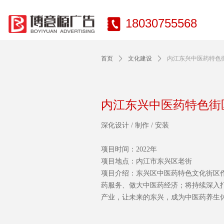
끐
18030755568
首页
ꄲ
文化建设
ꄲ
内江东兴中医药特色
内江东兴中医药特色街
深化设计 / 制作 / 安装
项目时间：2022年
项目地点：内江市东兴区老街
项目介绍：‌东兴区中医药特色文化街
药服务、做大中医药经济；将持续深入
产业，让未来的东兴，成为中医药养生